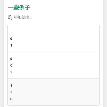
一些例子
Z
2
的加法表；
Z
2
+
+
0
1
0
0
1
1
1
0