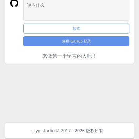
预览
使用 GitHub 登录
来做第一个留言的人吧！
ccyg studio © 2017 - 2026 版权所有