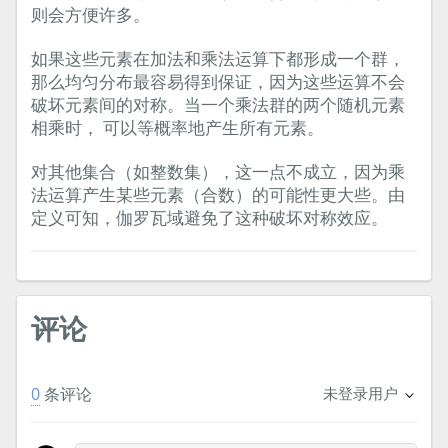
则会方便许多。
如果这些元素在加法和乘法运算下都形成一个群，
那么均匀分布最容易得到保证，因为这些运算不会
破坏元素间的对称。当一个乘法群的两个随机元素
相乘时， 可以等概率地产生所有元素。
对其他集合（如整数集），这一点不成立，因为乘
法运算产生某些元素（合数）的可能性更大些。由
定义可知，伽罗瓦域避免了这种破坏对称效应。
评论
0
条评论
未登录用户