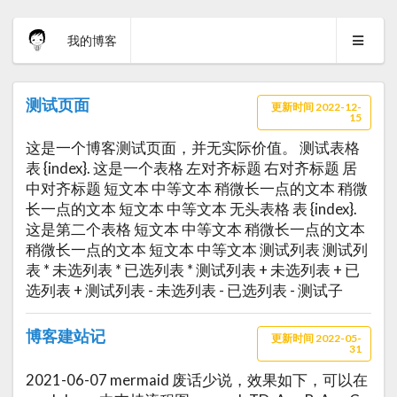
我的博客
测试页面
更新时间 2022-12-
15
这是一个博客测试页面，并无实际价值。 测试表格
表 {index}. 这是一个表格 左对齐标题 右对齐标题 居
中对齐标题 短文本 中等文本 稍微长一点的文本 稍微
长一点的文本 短文本 中等文本 无头表格 表 {index}.
这是第二个表格 短文本 中等文本 稍微长一点的文本
稍微长一点的文本 短文本 中等文本 测试列表 测试列
表 * 未选列表 * 已选列表 * 测试列表 + 未选列表 + 已
选列表 + 测试列表 - 未选列表 - 已选列表 - 测试子
博客建站记
更新时间 2022-05-
31
2021-06-07 mermaid 废话少说，效果如下，可以在