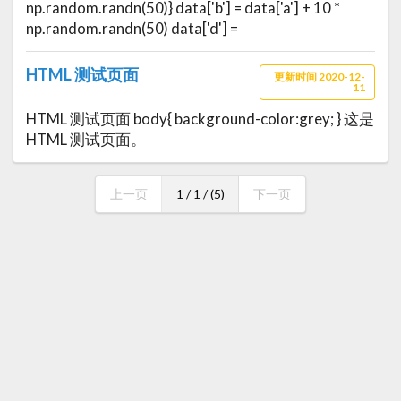
np.random.randn(50)} data['b'] = data['a'] + 10 *
np.random.randn(50) data['d'] =
HTML 测试页面
更新时间 2020-12-
11
HTML 测试页面 body{ background-color:grey; } 这是
HTML 测试页面。
上一页
1 / 1 / (5)
下一页
ccyg studio © 2017 - 2026 版权所有