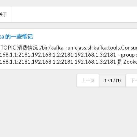
关于
fka 的一些笔记
OPIC 消费情况 ./bin/kafka-run-class.sh kafka.tools.Consu
168.1.1:2181,192.168.1.2:2181,192.168.1.3:2181 --group
.168.1.1:2181,192.168.1.2:2181,192.168.1.3:2181 是 
上一页
1 / 1 / (1)
下