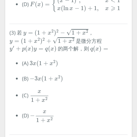
(
−
1
)
,
<
1
{
x
x
(D)
(
)
=
F
x
⩾
(
ln
−
1
)
+
1
,
1
x
x
x
y
=
(
1
+
x
2
)
2
−
1
+
x
2
2
2
√
2
(3) 若
=
(
1
+
)
−
1
+
，
y
x
x
y
=
(
1
+
x
2
)
2
+
1
+
x
2
2
2
√
2
=
(
1
+
)
+
1
+
是微分方程
y
x
x
y
′
+
p
(
x
)
y
=
q
(
x
)
q
(
x
)
=
′
+
(
)
=
(
)
的两个解，则
(
)
=
y
p
x
y
q
x
q
x
3
x
(
1
+
x
2
)
2
(A)
3
(
1
+
)
x
x
−
3
x
(
1
+
x
2
)
2
(B)
−
3
(
1
+
)
x
x
x
1
+
x
2
x
(C)
2
1
+
x
−
x
1
+
x
2
x
(D)
−
2
1
+
x