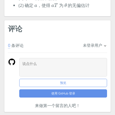
θ
a
T
a
(2) 确定
，使得
为
的无偏估计
a
a
T
θ
评论
0
条评论
未登录用户
预览
使用 GitHub 登录
来做第一个留言的人吧！