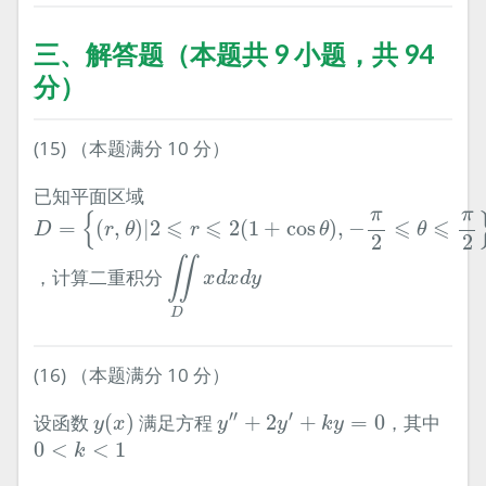
三、解答题（本题共 9 小题，共 94
分）
(15) （本题满分 10 分）
已知平面区域
D
=
{
(
r
,
θ
)
|
2
⩽
r
⩽
2
(
1
+
cos
θ
)
,
−
π
2
⩽
θ
⩽
π
2
}
π
π
{
⩽
⩽
⩽
⩽
=
(
,
)
|
2
2
(
1
+
cos
)
,
−
D
r
θ
r
θ
θ
2
2
∬
D
x
d
x
d
y
∬
，计算二重积分
x
d
x
d
y
D
(16) （本题满分 10 分）
y
(
x
)
y
″
+
2
y
′
+
k
y
=
0
′′
′
设函数
(
)
满足方程
+
2
+
=
0
，其中
y
x
y
y
k
y
0
<
k
<
1
0
<
<
1
k