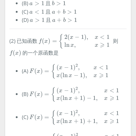
b
>
1
a
>
1
(B)
>
1
且
>
1
a
b
a
+
b
>
1
a
<
1
(C)
<
1
且
+
>
1
a
a
b
a
+
b
>
1
a
>
1
(D)
>
1
且
+
>
1
a
a
b
f
(
x
)
=
{
2
(
x
−
1
)
,
x
<
1
ln
x
,
x
⩾
1
2
(
−
1
)
,
<
1
{
x
x
(2) 已知函数
(
)
=
则
f
x
⩾
ln
,
1
x
x
f
(
x
)
(
)
的一个原函数是
f
x
F
(
x
)
=
{
(
x
−
1
)
2
,
x
<
1
x
(
ln
x
−
1
)
,
x
⩾
1
2
(
−
1
)
,
<
1
{
x
x
(A)
(
)
=
F
x
⩾
(
ln
−
1
)
,
1
x
x
x
F
(
x
)
=
{
(
x
−
1
)
2
,
x
<
1
x
(
ln
x
+
1
)
−
1
,
x
⩾
1
2
(
−
1
)
,
<
1
{
x
x
(B)
(
)
=
F
x
⩾
(
ln
+
1
)
−
1
,
1
x
x
x
F
(
x
)
=
{
(
x
−
1
)
2
,
x
<
1
x
(
ln
x
+
1
)
+
1
,
x
⩾
1
2
(
−
1
)
,
<
1
{
x
x
(C)
(
)
=
F
x
⩾
(
ln
+
1
)
+
1
,
1
x
x
x
F
(
x
)
=
{
(
x
−
1
)
2
,
x
<
1
x
(
ln
x
−
1
)
+
1
,
x
⩾
1
2