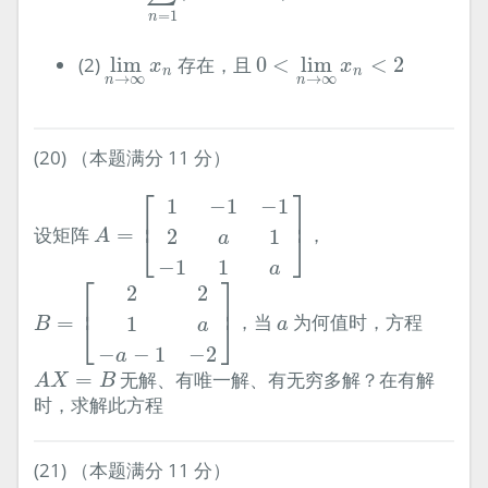
=
1
n
lim
n
→
∞
x
n
0
<
lim
n
→
∞
x
n
<
2
(2)
lim
存在，且
0
<
lim
<
2
x
x
n
n
→
∞
→
∞
n
n
(20) （本题满分 11 分）
A
=
[
1
−
1
−
1
2
a
1
−
1
1
a
]
⎡
⎤
1
−
1
−
1
⎢
⎥
设矩阵
=
，
2
1
⎣
⎦
A
a
−
1
1
a
B
=
[
2
2
1
a
−
a
−
1
−
2
]
⎡
⎤
2
2
⎢
⎥
a
=
，当
为何值时，方程
1
⎣
⎦
B
a
a
−
−
1
−
2
a
A
X
=
B
=
无解、有唯一解、有无穷多解？在有解
A
X
B
时，求解此方程
(21) （本题满分 11 分）