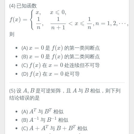
(4) 已知函数
⎧
f
(
x
)
=
{
x
,
x
⩽
0
,
1
n
,
1
n
+
1
<
x
⩽
1
n
,
n
=
1
,
2
,
⋯
,
⩽
,
0
,
x
x
⎨
⎩
1
1
1
(
)
=
f
x
⩽
,
<
,
=
1
,
2
,
⋯
,
x
n
+
1
n
n
n
则
f
(
x
)
x
=
0
(A)
=
0
是
(
)
的第一类间断点
x
f
x
f
(
x
)
x
=
0
(B)
=
0
是
(
)
的第二类间断点
x
f
x
f
(
x
)
x
=
0
(C)
(
)
在
=
0
处连续但不可导
f
x
x
f
(
x
)
x
=
0
(D)
(
)
在
=
0
处可导
f
x
x
A
,
B
A
B
(5) 设
,
是可逆矩阵，且
与
相似，则下列
A
B
A
B
结论错误的是
A
T
B
T
(A)
与
相似
T
T
A
B
A
−
1
B
−
1
−
1
−
1
(B)
与
相似
A
B
A
+
A
T
B
+
B
T
(C)
+
与
+
相似
T
T
A
A
B
B
A
+
A
−
1
B
+
B
−
1