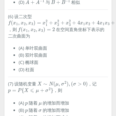
−
1
−
1
(D)
+
与
+
相似
A
A
B
B
(6) 设二次型
f
(
x
1
,
x
2
,
x
3
)
=
x
1
2
+
x
2
2
+
x
3
2
+
4
x
1
x
2
+
4
x
1
x
3
+
4
x
2
x
3
2
2
2
(
,
,
)
=
+
+
+
4
+
4
+
f
x
x
x
x
x
x
x
x
x
x
1
2
3
1
2
1
3
3
1
2
f
(
x
1
,
x
2
,
x
3
)
=
2
，则
(
,
,
)
=
2
在空间直角坐标下表示的
f
x
x
x
1
2
3
二次曲面为
(A) 单叶双曲面
(B) 双叶双曲面
(C) 椭球面
(D) 柱面
X
∼
N
(
μ
,
σ
2
)
,
(
σ
>
0
)
2
(7) 设随机变量
∼
(
,
)
,
(
>
0
)
，记
X
N
μ
σ
σ
p
=
P
{
X
⩽
μ
+
σ
2
}
2
⩽
=
{
+
}
，则
p
P
X
μ
σ
p
μ
(A)
随着
的增加而增加
p
μ
p
σ
(B)
随着
的增加而增加
p
σ