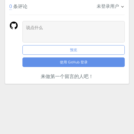
0
条评论
未登录用户
预览
使用 GitHub 登录
来做第一个留言的人吧！