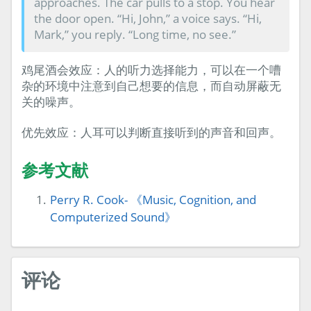
approaches. The car pulls to a stop. You hear
the door open. “Hi, John,” a voice says. “Hi,
Mark,” you reply. “Long time, no see.”
鸡尾酒会效应：人的听力选择能力，可以在一个嘈
杂的环境中注意到自己想要的信息，而自动屏蔽无
关的噪声。
优先效应：人耳可以判断直接听到的声音和回声。
参考文献
Perry R. Cook- 《Music, Cognition, and
Computerized Sound》
评论