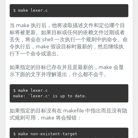
当 make 执行后，他将读取描述文件和定位哪个目
标将被更新。如果目标或任何的依赖文件过期或者
丢失，将会在 shell 一次执行一个规则中的命令。命
令执行后，make 假设目标时最新的，然后继续执
行下一个命令或退出。
如果指定的目标已存在并且是最新的，make 会显
示下面的文字并理解退出，什么都不会干。
$ make lexer.c

如果指定的目标没有在 makefile 中指出而且没有隐
式规则可用，make 将会报错：
$ make non-existent-target
