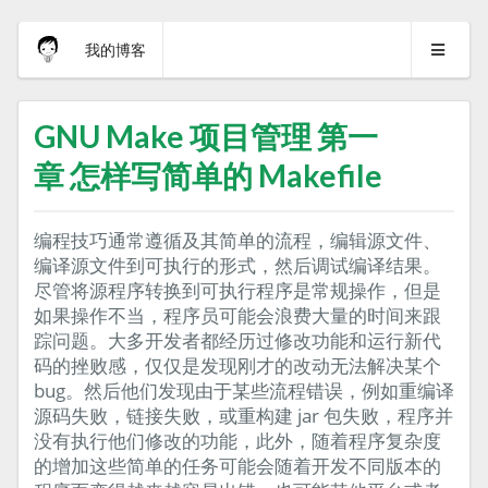
我的博客
GNU Make 项目管理 第一
章 怎样写简单的 Makefile
编程技巧通常遵循及其简单的流程，编辑源文件、
编译源文件到可执行的形式，然后调试编译结果。
尽管将源程序转换到可执行程序是常规操作，但是
如果操作不当，程序员可能会浪费大量的时间来跟
踪问题。大多开发者都经历过修改功能和运行新代
码的挫败感，仅仅是发现刚才的改动无法解决某个
bug。然后他们发现由于某些流程错误，例如重编译
源码失败，链接失败，或重构建 jar 包失败，程序并
没有执行他们修改的功能，此外，随着程序复杂度
的增加这些简单的任务可能会随着开发不同版本的