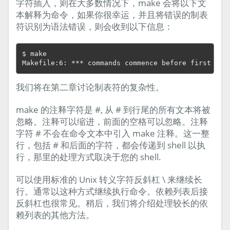
字符插入，则在大多数情况下，make 会将以下文
本解释为命令，如果你很幸运，并且将错误的制表
符识别为语法错误，则会收到以下信息：
$ make

我们将在第二章讨论制表符的复杂性。
make 的注释字符是 #, 从 # 到行尾的所有文本将被
忽略。注释可以缩进，前面的空格可以忽略。注释
字符 # 不会在命令文本中引入 make 注释。这一整
行，包括 # 和后面的字符，都会传递到 shell 以执
行，那里的处理方式取决于您的 shell.
可以使用标准的 Unix 转义字符反斜杠 \ 来继续长
行。通常以这种方式继续执行命令。依赖列表后接
反斜杠也很常见。稍后，我们将介绍处理较长的依
赖列表的其他方法。