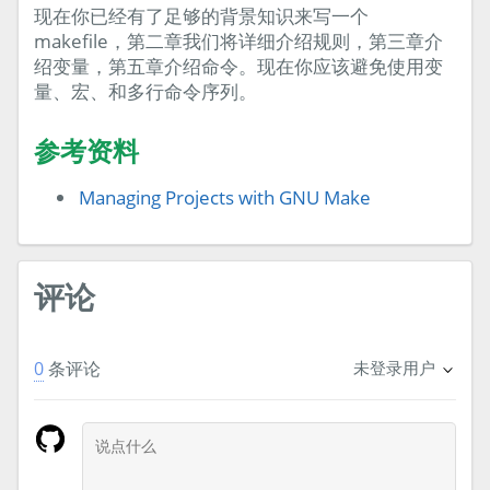
现在你已经有了足够的背景知识来写一个
makefile，第二章我们将详细介绍规则，第三章介
绍变量，第五章介绍命令。现在你应该避免使用变
量、宏、和多行命令序列。
参考资料
Managing Projects with GNU Make
评论
0
条评论
未登录用户