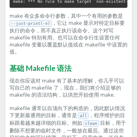
make 有众多命令行参数，其中一个有用的参数是
，它让 make 显示对特定目标要
--just-print(-n)
执行的命令，而不真正执行该命令。这个对写
makefile 特别有用。也可以在命令行生设置任何
makefile 变量以覆盖默认值或在 makefile 中设置的
值。
基础 Makefile 语法
现在你应该对 make 有了基本的理解，你几乎可以
写自己的 makefile 了，现在，我们将介绍足够的
makefile 的语法结构，以供您开始使用 make.
makefile 通常以自顶向下的构造的，因此默认情况
下更新最通用的目标，通常是
，程序维护的目
all
标跟着越来越详细的目标。例如
目标，用于
clean
删除不想要的临时文件，一般放在最后。通过这些