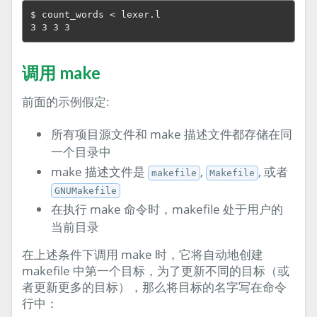
$ count_words < lexer.l

调用 make
前面的示例假定:
所有项目源文件和 make 描述文件都存储在同
一个目录中
make 描述文件是
,
, 或者
makefile
Makefile
GNUMakefile
在执行 make 命令时，makefile 处于用户的
当前目录
在上述条件下调用 make 时，它将自动地创建
makefile 中第一个目标，为了更新不同的目标（或
者更新更多的目标），那么将目标的名字写在命令
行中：