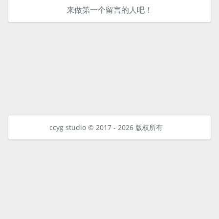
来做第一个留言的人吧！
ccyg studio © 2017 - 2026 版权所有