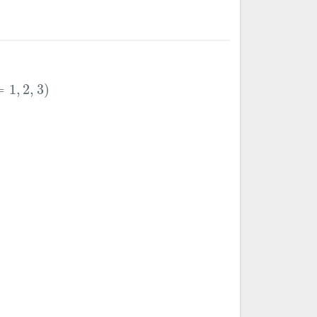
程
,
2
,
3
)
=
1
,
2
,
3
)