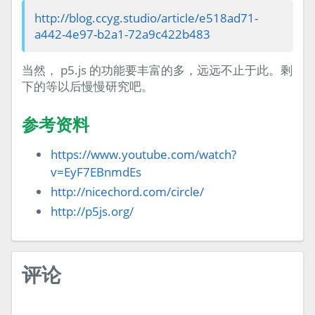
http://blog.ccyg.studio/article/e518ad71-
a442-4e97-b2a1-72a9c422b483
当然， p5.js 的功能要丰富的多，远远不止于此。剩
下的等以后慢慢研究吧。
参考资料
https://www.youtube.com/watch?
v=EyF7EBnmdEs
http://nicechord.com/circle/
http://p5js.org/
评论