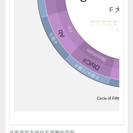
这里是官方提供五度圈的页面