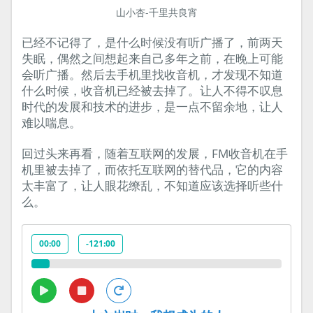
山小杏-千里共良宵
已经不记得了，是什么时候没有听广播了，前两天
失眠，偶然之间想起来自己多年之前，在晚上可能
会听广播。然后去手机里找收音机，才发现不知道
什么时候，收音机已经被去掉了。让人不得不叹息
时代的发展和技术的进步，是一点不留余地，让人
难以喘息。
回过头来再看，随着互联网的发展，FM收音机在手
机里被去掉了，而依托互联网的替代品，它的内容
太丰富了，让人眼花缭乱，不知道应该选择听些什
么。
00:00
-121:00