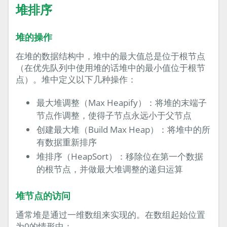
堆排序
堆的操作
在堆的数据结构中，堆中的最大值总是位于根节点
（在优先队列中使用堆的话堆中的最小值位于根节
点）。堆中定义以下几种操作：
最大堆调整（Max Heapify）：将堆的末端子
节点作调整，使得子节点永远小于父节点
创建最大堆（Build Max Heap）：将堆中的所
有数据重新排序
堆排序（HeapSort）：移除位在第一个数据
的根节点，并做最大堆调整的递归运算
堆节点的访问
通常堆是通过一维数组来实现的。在数组起始位置
为0的情形中：