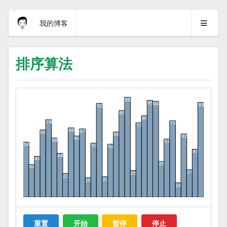
我的博客
排序算法
重置
开始
暂停
停止