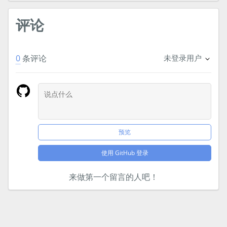
评论
0
条评论
未登录用户
预览
使用 GitHub 登录
来做第一个留言的人吧！