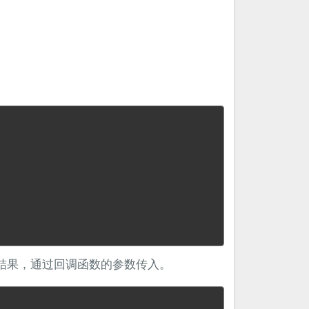
异步结果，通过回调函数的参数传入。