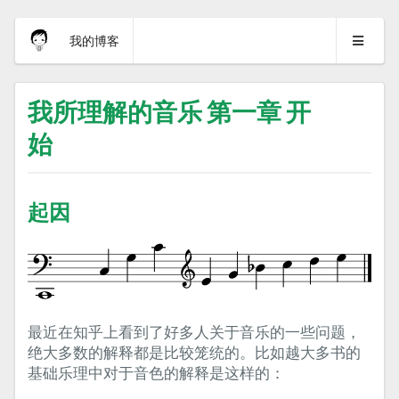
我的博客
我所理解的音乐 第一章 开
始
起因
最近在知乎上看到了好多人关于音乐的一些问题，
绝大多数的解释都是比较笼统的。比如越大多书的
基础乐理中对于音色的解释是这样的：