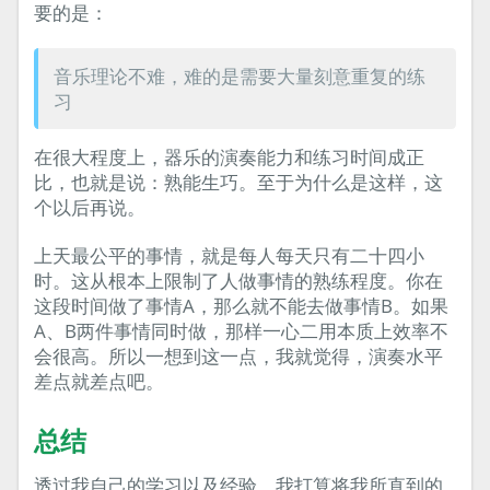
要的是：
音乐理论不难，难的是需要大量刻意重复的练
习
在很大程度上，器乐的演奏能力和练习时间成正
比，也就是说：熟能生巧。至于为什么是这样，这
个以后再说。
上天最公平的事情，就是每人每天只有二十四小
时。这从根本上限制了人做事情的熟练程度。你在
这段时间做了事情A，那么就不能去做事情B。如果
A、B两件事情同时做，那样一心二用本质上效率不
会很高。所以一想到这一点，我就觉得，演奏水平
差点就差点吧。
总结
透过我自己的学习以及经验，我打算将我所直到的