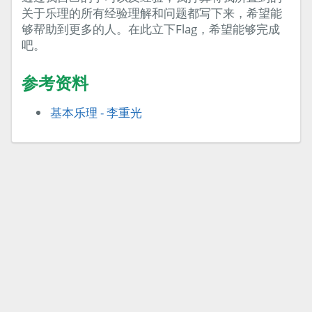
关于乐理的所有经验理解和问题都写下来，希望能
够帮助到更多的人。在此立下Flag，希望能够完成
吧。
参考资料
基本乐理 - 李重光
ccyg studio © 2017 - 2026 版权所有