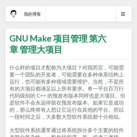
我的博客
GNU Make 项目管理 第六
章 管理大项目
什么样的项目才配称为大项目？对我而言，可能需
要一个团队的开发者，可能需要在多种体系结构上
运行，也可能有多种领域需要维护。当然，不是所
有的大项目都满足以上所有要求。单一平台百万行
代码级别的 C++ 的预发布版本同样也是大项目。但
是软件不会永远停留在预发布版本。如果它是成功
的，那么终将有人想让它运行在其他的平台。所以
一段时间之后，大多数大型软件系统都十分相似。
大型软件系统通常通过将系统拆分多个主要的组件