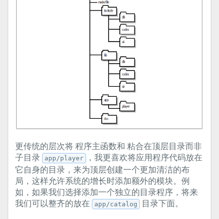
更传统的层次将 程序主函数和 粘合在顶层目录而非
子目录
，我更喜欢将应用程序代码放在
app/player
它自身的目录，来为顶层创建一个更加清洁的布
局，这样允许系统的增长时添加额外的模块。例
如，如果我们选择添加一个独立的目录程序，将来
我们可以整齐的放在
目录下面。
app/catalog