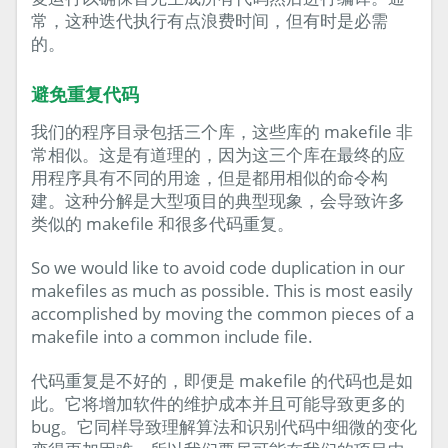
常，这种迭代执行有点浪费时间，但有时是必需
的。
避免重复代码
我们的程序目录包括三个库，这些库的 makefile 非
常相似。这是有道理的，因为这三个库在最终的应
用程序具有不同的用途，但是都用相似的命令构
建。这种分解是大型项目的典型现象，会导致许多
类似的 makefile 和很多代码重复。
So we would like to avoid code duplication in our
makefiles as much as possible. This is most easily
accomplished by moving the common pieces of a
makefile into a common include file.
代码重复是不好的，即便是 makefile 的代码也是如
此。它将增加软件的维护成本并且可能导致更多的
bug。它同样导致理解算法和识别代码中细微的变化