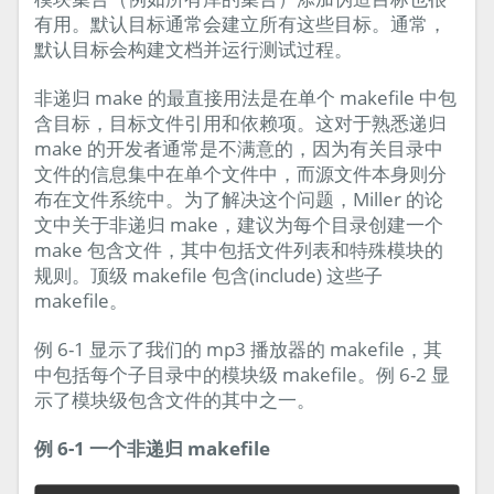
有用。默认目标通常会建立所有这些目标。通常，
默认目标会构建文档并运行测试过程。
非递归 make 的最直接用法是在单个 makefile 中包
含目标，目标文件引用和依赖项。这对于熟悉递归
make 的开发者通常是不满意的，因为有关目录中
文件的信息集中在单个文件中，而源文件本身则分
布在文件系统中。为了解决这个问题，Miller 的论
文中关于非递归 make，建议为每个目录创建一个
make 包含文件，其中包括文件列表和特殊模块的
规则。顶级 makefile 包含(include) 这些子
makefile。
例 6-1 显示了我们的 mp3 播放器的 makefile，其
中包括每个子目录中的模块级 makefile。例 6-2 显
示了模块级包含文件的其中之一。
例 6-1 一个非递归 makefile