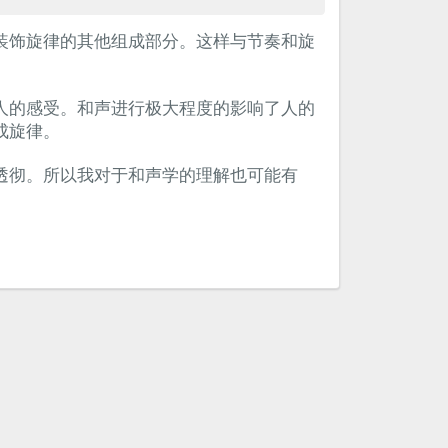
装饰旋律的其他组成部分。这样与节奏和旋
人的感受。和声进行极大程度的影响了人的
成旋律。
透彻。所以我对于和声学的理解也可能有