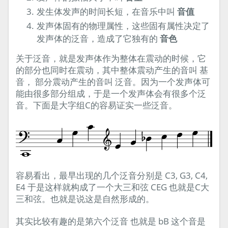
发生体发声的时间长短，在音乐中叫
音值
发声体固有的物理属性，这些固有属性决定了
发声体的泛音，造成了它独有的
音色
关于泛音，就是发声体作为整体在震动的时候，它
的部分也同时在震动，其中整体震动产生的音叫 基
音， 部分震动产生的音叫 泛音。因为一个发声体可
能由很多部分组成，于是一个发声体会有很多个泛
音。下面是大字组C的容易证实一些泛音。
容易看出，最早出现的几个泛音分别是 C3, G3, C4,
E4 于是这样就构成了一个大三和弦 CEG 也就是C大
三和弦。也就是说这是自然形成的。
其实比较有趣的是第六个泛音 也就是 bB 这个音是